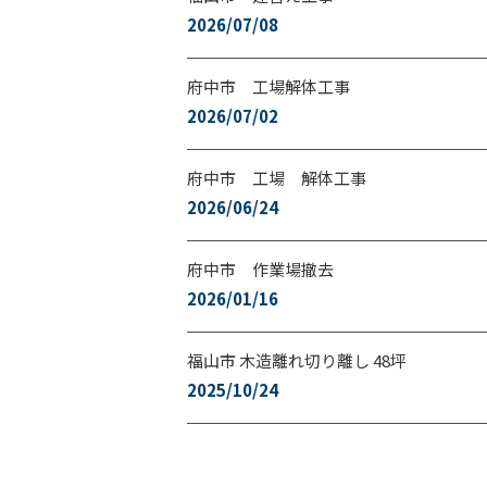
2026/07/08
府中市 工場解体工事
2026/07/02
府中市 工場 解体工事
2026/06/24
府中市 作業場撤去
2026/01/16
福山市 木造離れ切り離し 48坪
2025/10/24