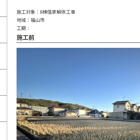
施工対象：8棟借家解体工事
地域：福山市
工期：
施工前