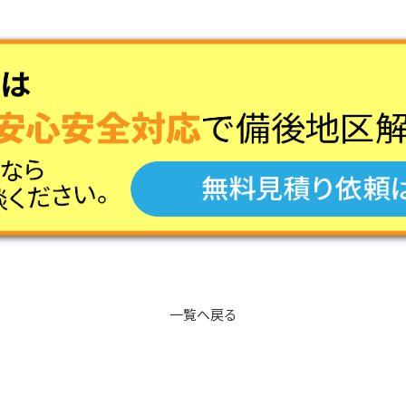
一覧へ戻る