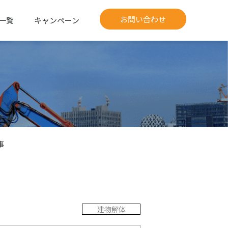
お問い合わせ
一覧
キャンペーン
事
建物解体