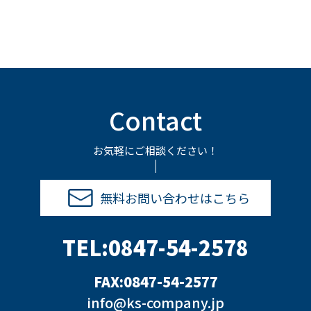
Contact
お気軽にご相談ください！
無料お問い合わせはこちら
TEL:0847-54-2578
FAX:0847-54-2577
info@ks-company.jp