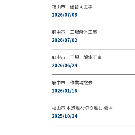
福山市 建替え工事
2026/07/08
府中市 工場解体工事
2026/07/02
府中市 工場 解体工事
2026/06/24
府中市 作業場撤去
2026/01/16
福山市 木造離れ切り離し 48坪
2025/10/24