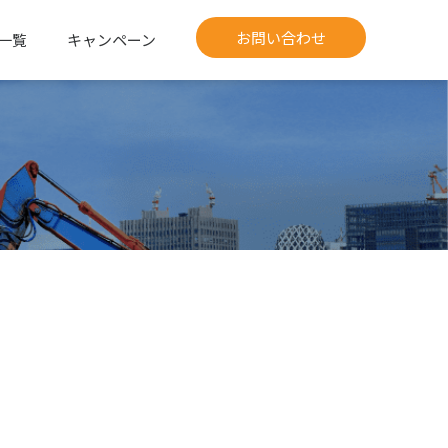
お問い合わせ
一覧
キャンペーン
）