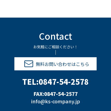
Contact
お気軽にご相談ください！
無料お問い合わせはこちら
TEL:0847-54-2578
FAX:0847-54-2577
info@ks-company.jp