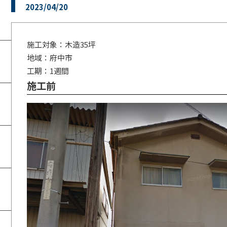
2023/04/20
施工対象：木造35坪
地域：府中市
工期：1週間
施工前