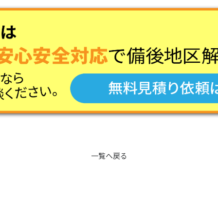
一覧へ戻る