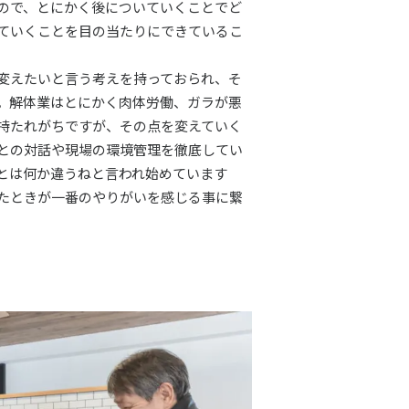
ので、とにかく後についていくことでど
ていくことを目の当たりにできているこ
変えたいと言う考えを持っておられ、そ
。解体業はとにかく肉体労働、ガラが悪
持たれがちですが、その点を変えていく
との対話や現場の環境管理を徹底してい
とは何か違うねと言われ始めています
たときが一番のやりがいを感じる事に繋