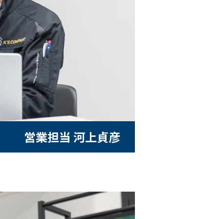
営業担当 河上貞彦