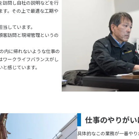
を訪問し自社の説明などを行
ます。その上で最適な工期や
担当しています。
は顧客訪問と現場管理というの
の日の内に帰れないような仕事の
はワークライフバランスがし
いと感じています。
仕事のやりがい
具体的なこの業務が一番やり