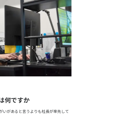
は何ですか
がいがあると言うよりも社長が率先して