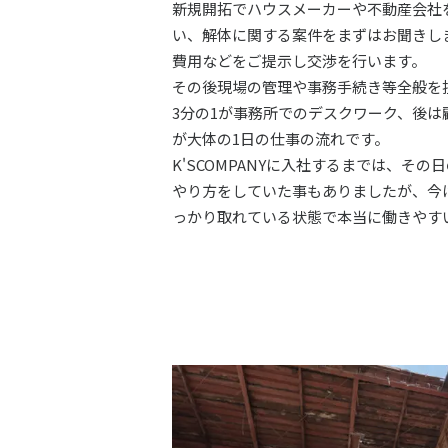
新規開拓でハウスメーカーや不動産会社
い、解体に関する案件をまずはお聞きし
費用などをご提示し交渉を行います。
その後現場の管理や事務手続き等全般を
3分の1が事務所でのデスクワーク、後
が大体の1日の仕事の流れです。
K'SCOMPANYに入社するまでは、そ
やり方をしていた事もありましたが、今
っかり取れている状態で本当に働きやす