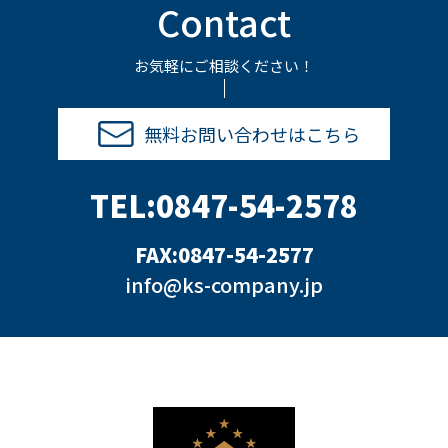
Contact
お気軽にご相談ください！
無料お問い合わせはこちら
TEL:0847-54-2578
FAX:0847-54-2577
info@ks-company.jp