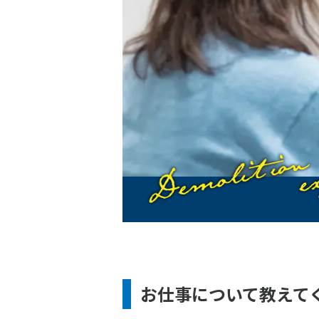
お仕事について教えて