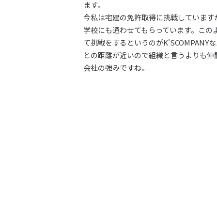
ます。
今私は宅建の免許取得に挑戦しています
学校にも通わせてもらっています。この
て挑戦をするというのがK'SCOMPAN
との距離が近いので組織と言うよりも仲
会社の強みですね。