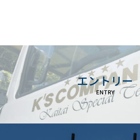
エントリー
ENTRY