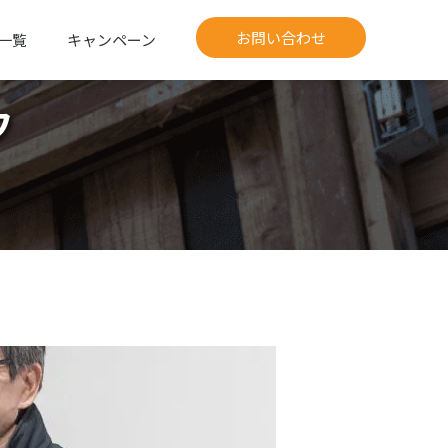
お問い合わせ
一覧
キャンペーン
フ