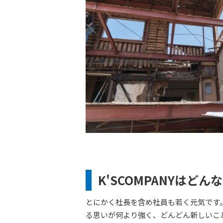
K'SCOMPANYはど
とにかく社長を含め社員も若く元気です
る思いが何より強く、どんどん新しいこ