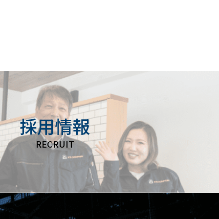
採用情報
RECRUIT